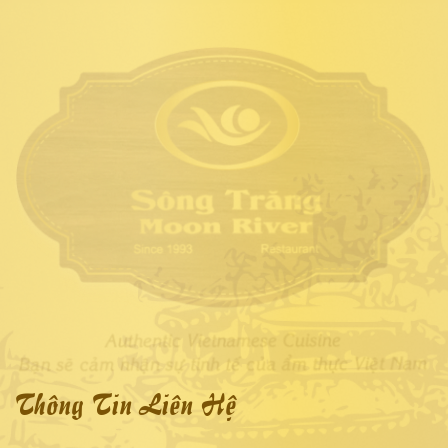
Thông Tin Liên Hệ