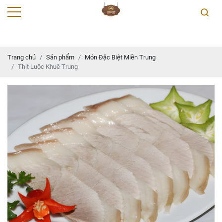
Trang chủ
Sản phẩm
Món Đặc Biệt Miền Trung
Thịt Luộc Khuê Trung